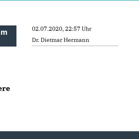
02.07.2020, 22:57 Uhr
im
Dr. Dietmar Hermann
ere