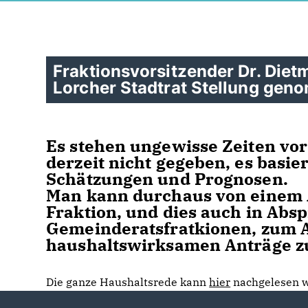
Fraktionsvorsitzender Dr. Diet
Lorcher Stadtrat Stellung ge
Es stehen ungewisse Zeiten vor 
derzeit nicht gegeben, es basie
Schätzungen und Prognosen.
Man kann durchaus von einem 
Fraktion, und dies auch in Abs
Gemeinderatsfratkionen, zum A
haushaltswirksamen Anträge zu
Die ganze Haushaltsrede kann
hier
nachgelesen 