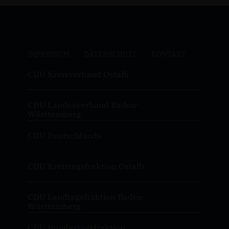
IMPRESSUM
DATENSCHUTZ
KONTAKT
CDU Kreisverband Ostalb
CDU Landesverband Baden-
Württemberg
CDU Deutschlands
CDU Kreistagsfraktion Ostalb
CDU Landtagsfraktion Baden-
Württemberg
CDU Bundestagsfraktion