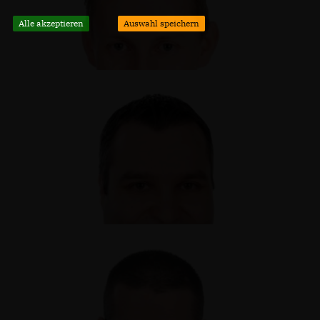
Alle akzeptieren
Auswahl speichern