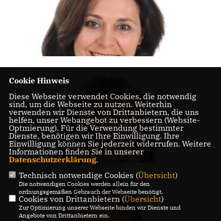
Cookie Hinweis
Diese Webseite verwendet Cookies, die notwendig
sind, um die Webseite zu nutzen. Weiterhin
verwenden wir Dienste von Drittanbietern, die uns
helfen, unser Webangebot zu verbessern (Website-
Optmierung). Für die Verwendung bestimmter
Dienste, benötigen wir Ihre Einwilligung. Ihre
Einwilligung können Sie jederzeit widerrufen. Weitere
Informationen finden Sie in unserer
Datenschutzerklärung
.
Technisch notwendige Cookies (
Übersicht
)
Die notwendigen Cookies werden allein für den
ordnungsgemäßen Gebrauch der Webseite benötigt.
Cookies von Drittanbietern (
Übersicht
)
Zur Optimierung unserer Webseite binden wir Dienste und
Angebote von Drittanbietern ein.